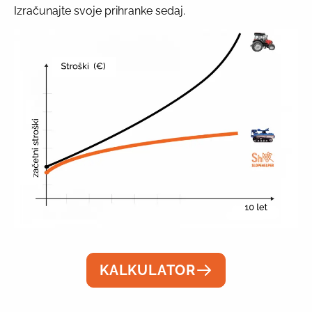
Izračunajte svoje prihranke sedaj.
KALKULATOR