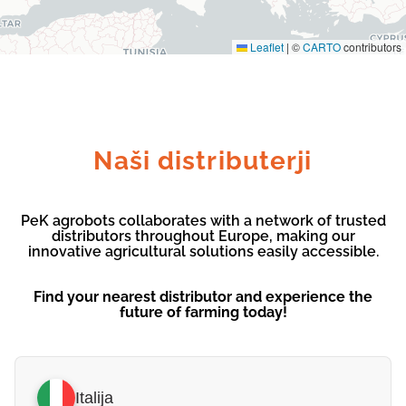
Leaflet
|
©
CARTO
contributors
Naši distributerji
PeK agrobots collaborates with a network of trusted
distributors throughout Europe, making our
innovative agricultural solutions easily accessible.
Find your nearest distributor and experience the
future of farming today!
Italija