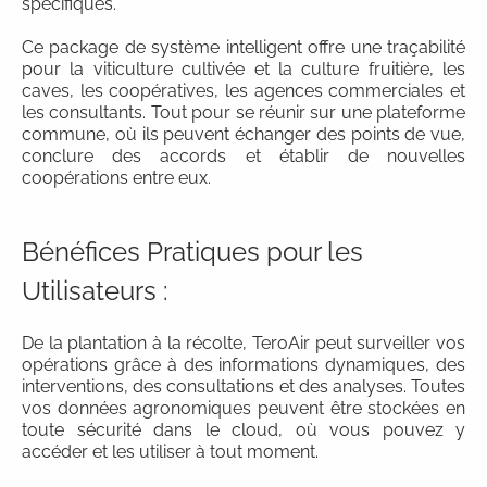
spécifiques.
Ce package de système intelligent offre une traçabilité
pour la viticulture cultivée et la culture fruitière, les
caves, les coopératives, les agences commerciales et
les consultants. Tout pour se réunir sur une plateforme
commune, où ils peuvent échanger des points de vue,
conclure des accords et établir de nouvelles
coopérations entre eux.
Bénéfices Pratiques pour les
Utilisateurs :
De la plantation à la récolte, TeroAir peut surveiller vos
opérations grâce à des informations dynamiques, des
interventions, des consultations et des analyses. Toutes
vos données agronomiques peuvent être stockées en
toute sécurité dans le cloud, où vous pouvez y
accéder et les utiliser à tout moment.