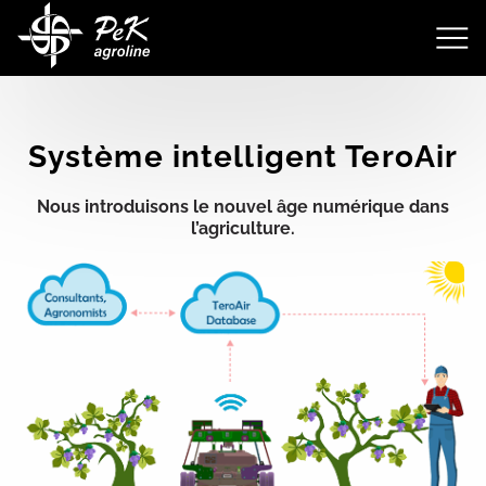
Système intelligent TeroAir
Nous introduisons le nouvel âge numérique dans
l’agriculture.