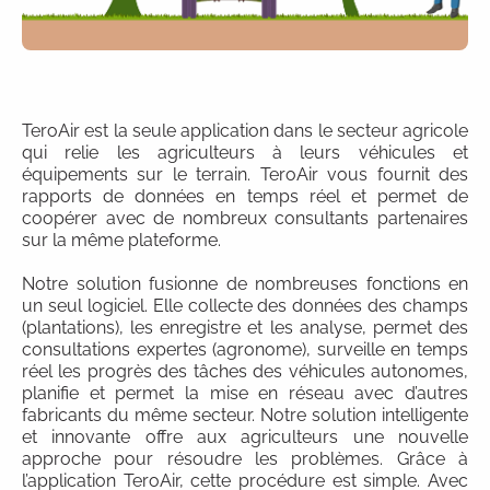
TeroAir est la seule application dans le secteur agricole
qui relie les agriculteurs à leurs véhicules et
équipements sur le terrain. TeroAir vous fournit des
rapports de données en temps réel et permet de
coopérer avec de nombreux consultants partenaires
sur la même plateforme.
Notre solution fusionne de nombreuses fonctions en
un seul logiciel. Elle collecte des données des champs
(plantations), les enregistre et les analyse, permet des
consultations expertes (agronome), surveille en temps
réel les progrès des tâches des véhicules autonomes,
planifie et permet la mise en réseau avec d’autres
fabricants du même secteur. Notre solution intelligente
et innovante offre aux agriculteurs une nouvelle
approche pour résoudre les problèmes. Grâce à
l’application TeroAir, cette procédure est simple. Avec