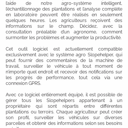
l’aide de notre agro-système intelligent,
l’échantillonnage des plantations et l’analyse complète
en laboratoire peuvent être réalisés en seulement
quelques heures. Les agriculteurs reçoivent des
informations sur le champ. Décidez, avec la
consultation préalable d’un agronome, comment
surmonter les problèmes et augmenter la productivité.
Cet outil logiciel est actuellement compatible
exclusivement avec le système agro Slopehelper, qui
peut fournir des commentaires de la machine de
travail, surveiller le véhicule à tout moment de
n’importe quel endroit et recevoir des notifications sur
les progrès de performance, tout cela via une
connexion GPRS.
Avec ce logiciel entièrement équipé, il est possible de
gérer tous les Slopehelpers appartenant à un
propriétaire qui sont répartis entre différentes
plantations ou terroirs. Chaque agriculteur peut créer
son profil, surveiller les véhicules sur diverses
parcelles et obtenir des informations selon ses besoins