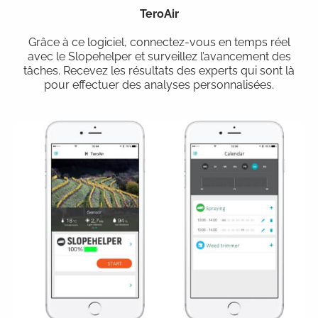
TeroAir
Grâce à ce logiciel, connectez-vous en temps réel
avec le Slopehelper et surveillez l’avancement des
tâches. Recevez les résultats des experts qui sont là
pour effectuer des analyses personnalisées.