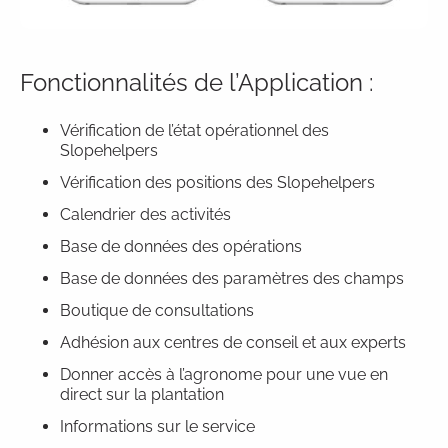
Fonctionnalités de l’Application :
Vérification de l’état opérationnel des
Slopehelpers
Vérification des positions des Slopehelpers
Calendrier des activités
Base de données des opérations
Base de données des paramètres des champs
Boutique de consultations
Adhésion aux centres de conseil et aux experts
Donner accès à l’agronome pour une vue en
direct sur la plantation
Informations sur le service