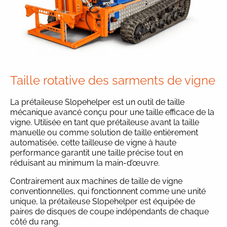
Taille rotative des sarments de vigne
La prétaileuse Slopehelper est un outil de taille
mécanique avancé conçu pour une taille efficace de la
vigne. Utilisée en tant que prétaileuse avant la taille
manuelle ou comme solution de taille entièrement
automatisée, cette tailleuse de vigne à haute
performance garantit une taille précise tout en
réduisant au minimum la main-d’œuvre.
Contrairement aux machines de taille de vigne
conventionnelles, qui fonctionnent comme une unité
unique, la prétaileuse Slopehelper est équipée de
paires de disques de coupe indépendants de chaque
côté du rang.