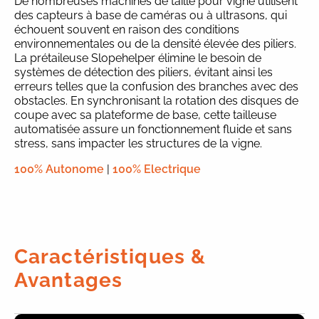
De nombreuses machines de taille pour vigne utilisent
des capteurs à base de caméras ou à ultrasons, qui
échouent souvent en raison des conditions
environnementales ou de la densité élevée des piliers.
La prétaileuse Slopehelper élimine le besoin de
systèmes de détection des piliers, évitant ainsi les
erreurs telles que la confusion des branches avec des
obstacles. En synchronisant la rotation des disques de
coupe avec sa plateforme de base, cette tailleuse
automatisée assure un fonctionnement fluide et sans
stress, sans impacter les structures de la vigne.
100% Autonome
|
100% Electrique
Caractéristiques &
Avantages