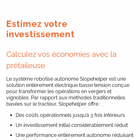
Estimez votre
investissement
Calculez vos économies avec la
prétaileuse
Le système robotisé autonome Slopehelper est une
solution entièrement électrique basse tension conçue
pour transformer les opérations en vergers et
vignobles. Par rapport aux méthodes traditionnelles
basées sur le tracteur, Slopehelper offre :
Des coûts opérationnels jusqu’à 3 fois inférieurs
Un investissement initial considérablement réduit
Une performance entièrement autonome réduisant