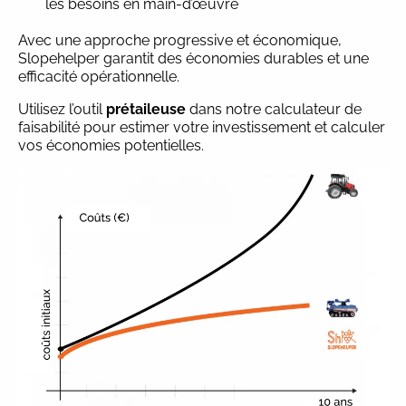
les besoins en main-d’œuvre
Avec une approche progressive et économique,
Slopehelper garantit des économies durables et une
efficacité opérationnelle.
Utilisez l’outil
prétaileuse
dans notre calculateur de
faisabilité pour estimer votre investissement et calculer
vos économies potentielles.