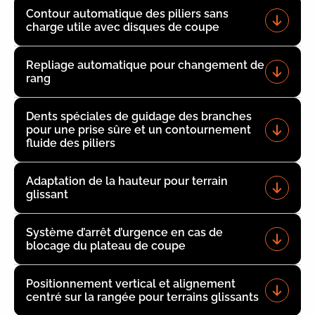
Contour automatique des piliers sans
charge utile avec disques de coupe
Repliage automatique pour changement de
rang
Dents spéciales de guidage des branches
pour une prise sûre et un contournement
fluide des piliers
Adaptation de la hauteur pour terrain
glissant
Système d’arrêt d’urgence en cas de
blocage du plateau de coupe
Positionnement vertical et alignement
centré sur la rangée pour terrains glissants