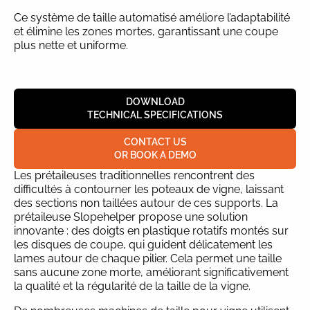
Ce système de taille automatisé améliore l’adaptabilité
et élimine les zones mortes, garantissant une coupe
plus nette et uniforme.
DOWNLOAD
TECHNICAL SPECIFICATIONS
CONTACT US
OR BOOK A DEMO
Les prétaileuses traditionnelles rencontrent des
difficultés à contourner les poteaux de vigne, laissant
des sections non taillées autour de ces supports. La
prétaileuse Slopehelper propose une solution
innovante : des doigts en plastique rotatifs montés sur
les disques de coupe, qui guident délicatement les
lames autour de chaque pilier. Cela permet une taille
sans aucune zone morte, améliorant significativement
la qualité et la régularité de la taille de la vigne.