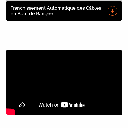
Franchissement Automatique des Câbles
en Bout de Rangée