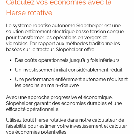
Calculez vos économies avec la
Herse rotative
Le système robotisé autonome Slopehelper est une
solution entièrement électrique basse tension conçue
pour transformer les opérations en vergers et
vignobles. Par rapport aux méthodes traditionnelles
basées sur le tracteur, Slopehelper offre :
Des coûts opérationnels jusqu’à 3 fois inférieurs
Un investissement initial considérablement réduit
Une performance entièrement autonome réduisant
les besoins en main-d’œuvre
Avec une approche progressive et économique,
Slopehelper garantit des économies durables et une
efficacité opérationnelle.
Utilisez l’outil Herse rotative dans notre calculateur de
faisabilité pour estimer votre investissement et calculer
vos économies potentielles.