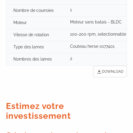
1
Nombre de courroies
Moteur sans balais - BLDC
Moteur
100-200 rpm, selectionnable
Vitesse de rotation
Couteau herse 0177401
Type des lames
2
Nombres des lames
DOWNLOAD
Estimez votre
investissement