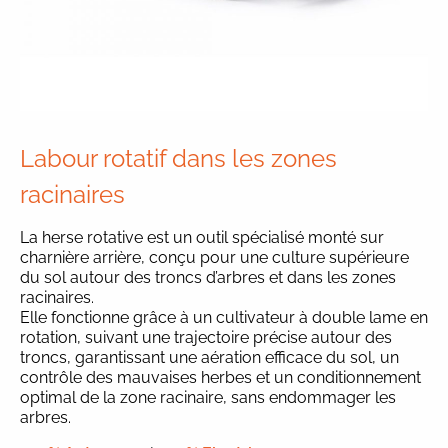
Labour rotatif dans les zones
racinaires
La herse rotative est un outil spécialisé monté sur
charnière arrière, conçu pour une culture supérieure
du sol autour des troncs d’arbres et dans les zones
racinaires.
Elle fonctionne grâce à un cultivateur à double lame en
rotation, suivant une trajectoire précise autour des
troncs, garantissant une aération efficace du sol, un
contrôle des mauvaises herbes et un conditionnement
optimal de la zone racinaire, sans endommager les
arbres.