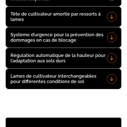
Tête de cultivateur amortie par ressorts à
lames
Système d’urgence pour la prévention des
dommages en cas de blocage
Régulation automatique de la hauteur pour
l’adaptation aux sols durs
Lames de cultivateur interchangeables
pour différentes conditions de sol