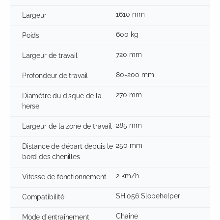
1610 mm
Largeur
600 kg
Poids
720 mm
Largeur de travail
80-200 mm
Profondeur de travail
270 mm
Diamètre du disque de la
herse
285 mm
Largeur de la zone de travail
250 mm
Distance de départ depuis le
bord des chenilles
2 km/h
Vitesse de fonctionnement
SH.056 Slopehelper
Compatibilité
Chaîne
Mode d'entraînement