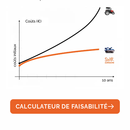
CALCULATEUR DE FAISABILITÉ