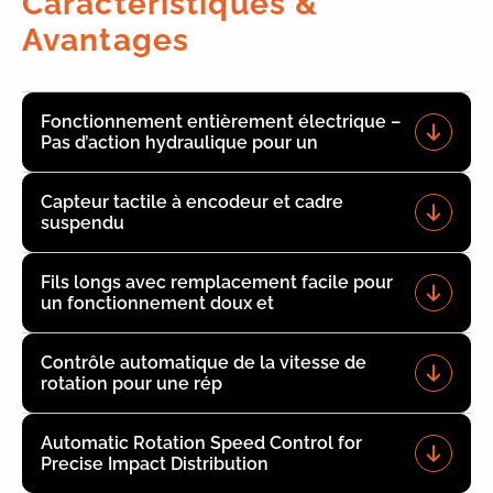
Caractéristiques &
Avantages
Fonctionnement entièrement électrique –
Pas d’action hydraulique pour un
Capteur tactile à encodeur et cadre
suspendu
Fils longs avec remplacement facile pour
un fonctionnement doux et
Contrôle automatique de la vitesse de
rotation pour une rép
Automatic Rotation Speed Control for
Precise Impact Distribution