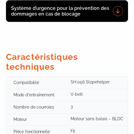
Système d’urgence pour la prévention des
dommages en cas de blocage
Caractéristiques
techniques
SH.056 Slopehelper
Compatibilité
V-belt
Mode d'entraînement
3
Nombre de courroies
Moteur sans balais – BLDC
Moteur
Fil
Pièce fonctionnelle